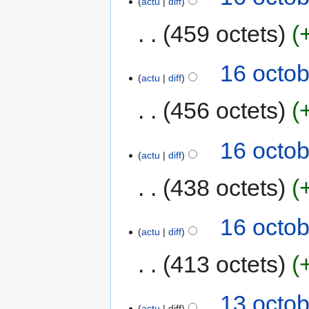
actu
diff
459 octets
16 octob
actu
diff
456 octets
16 octob
actu
diff
438 octets
16 octob
actu
diff
413 octets
13 octob
actu
diff