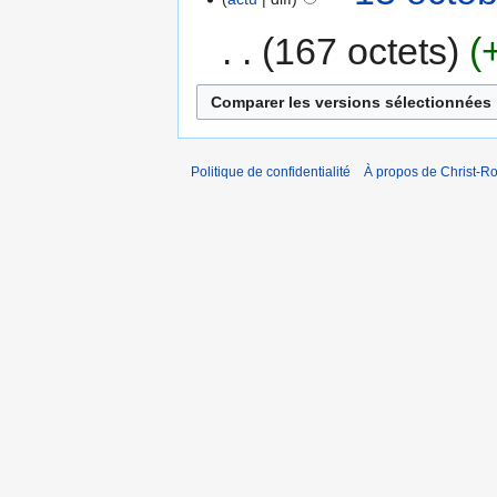
167 octets
Politique de confidentialité
À propos de Christ-Ro