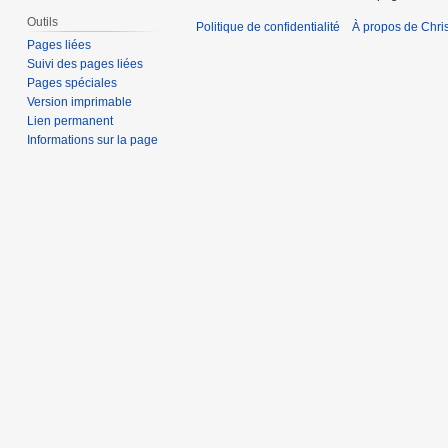
Outils
Politique de confidentialité
À propos de Chris
Pages liées
Suivi des pages liées
Pages spéciales
Version imprimable
Lien permanent
Informations sur la page