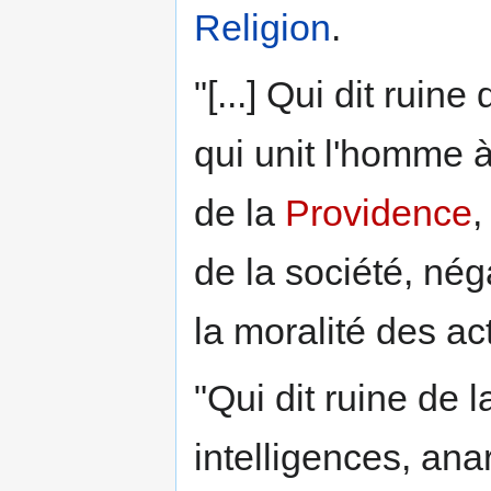
Religion
.
"[...] Qui dit ruine
qui unit l'homme 
de la
Providence
,
de la société, nég
la moralité des a
"Qui dit ruine de 
intelligences, ana