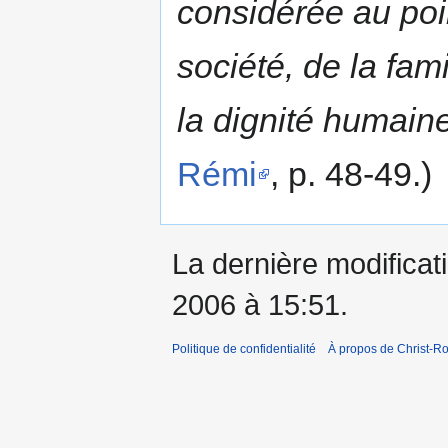
considérée au poin
société, de la fami
la dignité humaine
Rémi
, p. 48-49.)
La dernière modificati
2006 à 15:51.
Politique de confidentialité
À propos de Christ-Ro