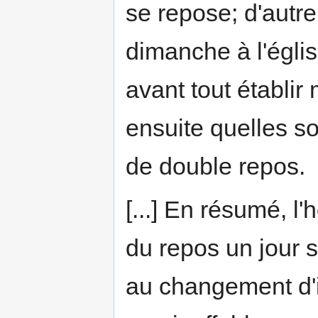
se repose; d'autre
dimanche à l'églis
avant tout établir
ensuite quelles 
de double repos.
[...] En résumé, 
du repos un jour s
au changement d'i