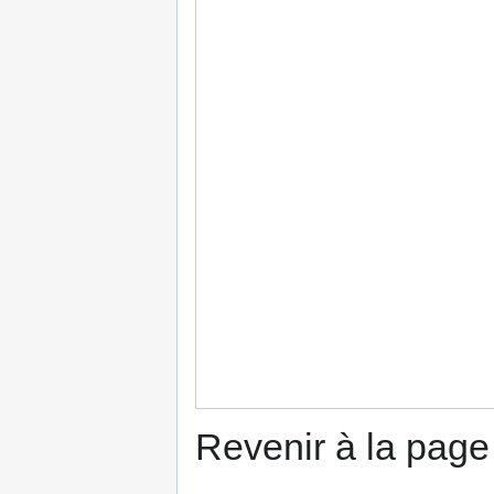
Revenir à la pag