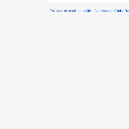
Politique de confidentialité
À propos de Christ-Ro