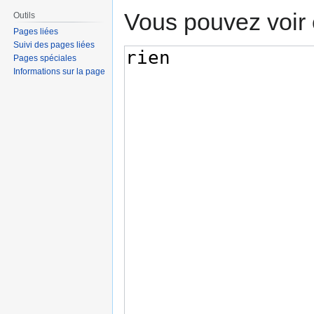
Vous pouvez voir 
Outils
Pages liées
Suivi des pages liées
Pages spéciales
Informations sur la page