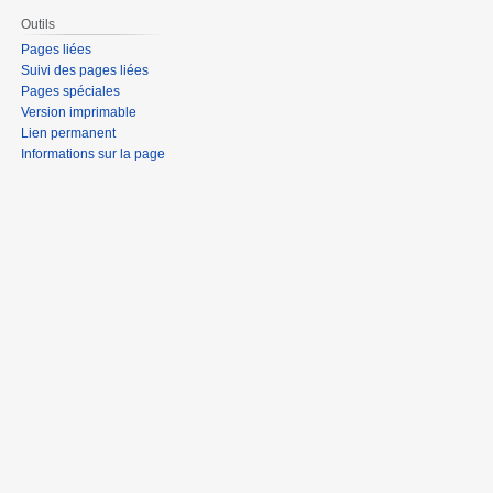
Outils
Pages liées
Suivi des pages liées
Pages spéciales
Version imprimable
Lien permanent
Informations sur la page