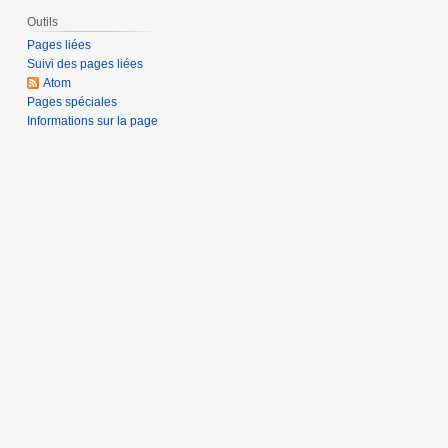
Outils
Pages liées
Suivi des pages liées
Atom
Pages spéciales
Informations sur la page