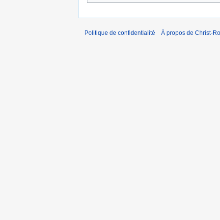
Politique de confidentialité
À propos de Christ-Ro