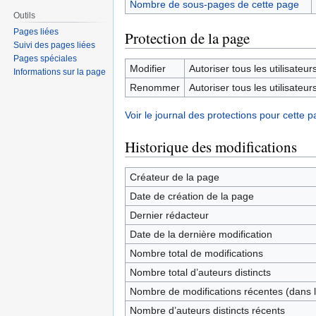
Nombre de sous-pages de cette page
Outils
Pages liées
Protection de la page
Suivi des pages liées
Pages spéciales
Modifier
Autoriser tous les utilisateurs 
Informations sur la page
Renommer
Autoriser tous les utilisateurs 
Voir le journal des protections pour cette p
Historique des modifications
Créateur de la page
Date de création de la page
Dernier rédacteur
Date de la dernière modification
Nombre total de modifications
Nombre total d’auteurs distincts
Nombre de modifications récentes (dans l
Nombre d’auteurs distincts récents