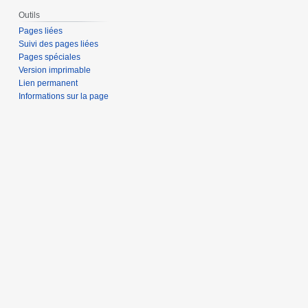
Outils
Pages liées
Suivi des pages liées
Pages spéciales
Version imprimable
Lien permanent
Informations sur la page