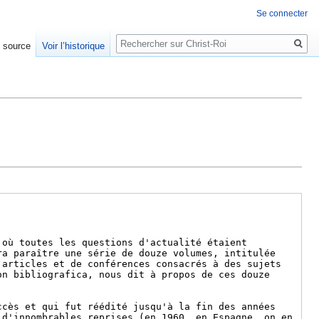
Se connecter
Rechercher
e source
Voir l’historique