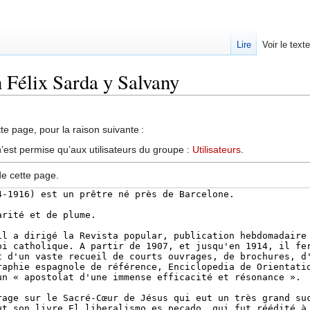
Lire
Voir le text
n Félix Sarda y Salvany
te page, pour la raison suivante :
’est permise qu’aux utilisateurs du groupe :
Utilisateurs
.
de cette page.