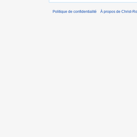
Politique de confidentialité
À propos de Christ-Ro