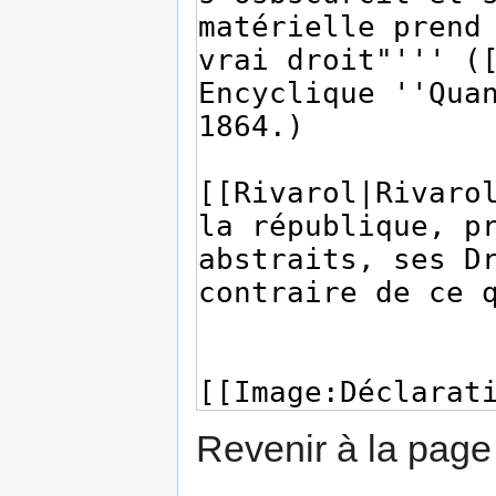
Revenir à la pag