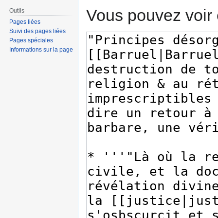
Vous pouvez voir 
Outils
Pages liées
Suivi des pages liées
Pages spéciales
Informations sur la page