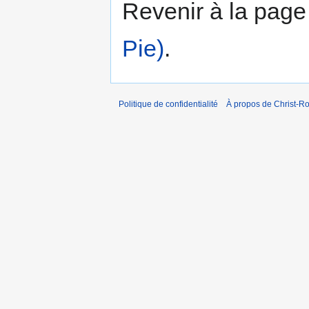
Revenir à la pag
Pie)
.
Politique de confidentialité
À propos de Christ-Ro