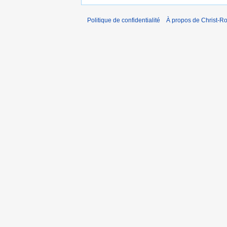
Politique de confidentialité
À propos de Christ-Ro