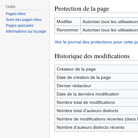
Protection de la page
Outils
Pages liées
Suivi des pages liées
Modifier
Autoriser tous les utilisateurs 
Pages spéciales
Renommer
Autoriser tous les utilisateurs 
Informations sur la page
Voir le journal des protections pour cette p
Historique des modifications
Créateur de la page
Date de création de la page
Dernier rédacteur
Date de la dernière modification
Nombre total de modifications
Nombre total d’auteurs distincts
Nombre de modifications récentes (dans l
Nombre d’auteurs distincts récents