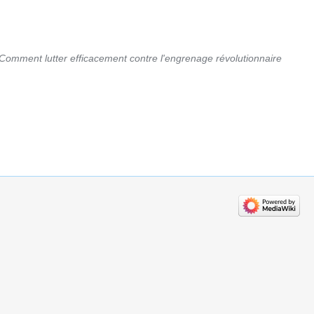
Comment lutter efficacement contre l'engrenage révolutionnaire