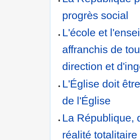
progrès social
L'école et l'ens
affranchis de tou
direction et d'in
L'Église doit êtr
de l'Église
La République, d
réalité totalitaire