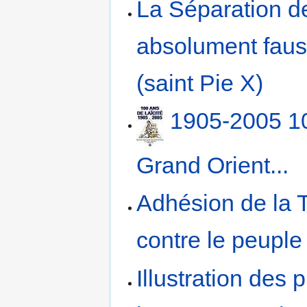
La Séparation de 
absolument fauss
(saint Pie X)
1905-2005 10
Grand Orient...
Adhésion de la 
contre le peuple
Illustration des