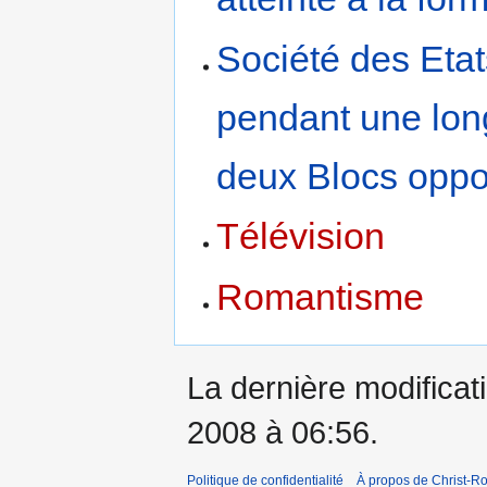
Société des Etat
pendant une lon
deux Blocs opp
Télévision
Romantisme
La dernière modificat
2008 à 06:56.
Politique de confidentialité
À propos de Christ-Ro