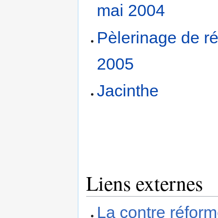
mai 2004
Pèlerinage de r
2005
Jacinthe
Liens externes
La contre réform