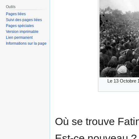
Outils
Pages liées
Suivi des pages liées
Pages spéciales
Version imprimable
Lien permanent
Informations sur la page
Le 13 Octobre 
Où se trouve Fatim
Est-ce nouveau ? 