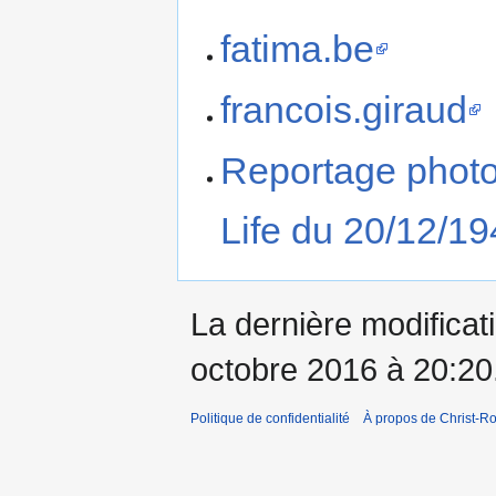
fatima.be
francois.giraud
Reportage photo
Life du 20/12/1
La dernière modificati
octobre 2016 à 20:20
Politique de confidentialité
À propos de Christ-Ro