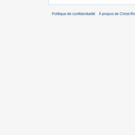
Politique de confidentialité
À propos de Christ-Ro