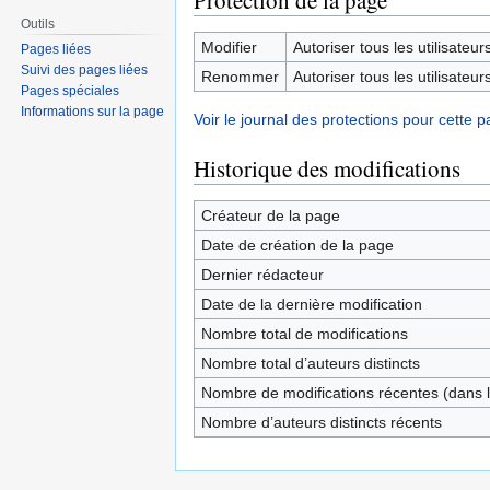
Protection de la page
Outils
Modifier
Autoriser tous les utilisateurs 
Pages liées
Suivi des pages liées
Renommer
Autoriser tous les utilisateurs 
Pages spéciales
Informations sur la page
Voir le journal des protections pour cette p
Historique des modifications
Créateur de la page
Date de création de la page
Dernier rédacteur
Date de la dernière modification
Nombre total de modifications
Nombre total d’auteurs distincts
Nombre de modifications récentes (dans l
Nombre d’auteurs distincts récents