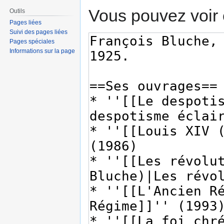
Vous pouvez voir 
Outils
Pages liées
Suivi des pages liées
Pages spéciales
Informations sur la page