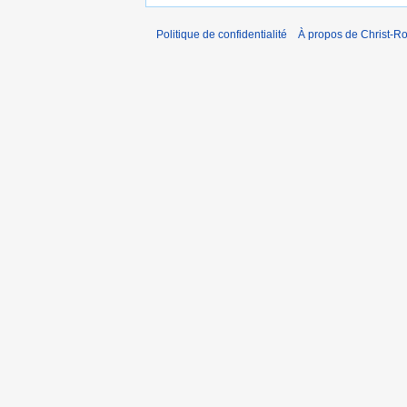
Politique de confidentialité
À propos de Christ-Ro