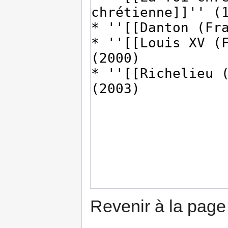
Revenir à la pag