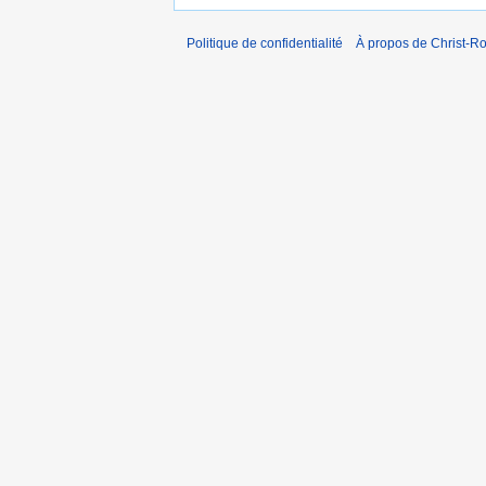
Politique de confidentialité
À propos de Christ-Ro