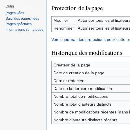
Protection de la page
Outils
Pages liées
Suivi des pages liées
Modifier
Autoriser tous les utilisateurs 
Pages spéciales
Renommer
Autoriser tous les utilisateurs 
Informations sur la page
Voir le journal des protections pour cette p
Historique des modifications
Créateur de la page
Date de création de la page
Dernier rédacteur
Date de la dernière modification
Nombre total de modifications
Nombre total d’auteurs distincts
Nombre de modifications récentes (dans l
Nombre d’auteurs distincts récents