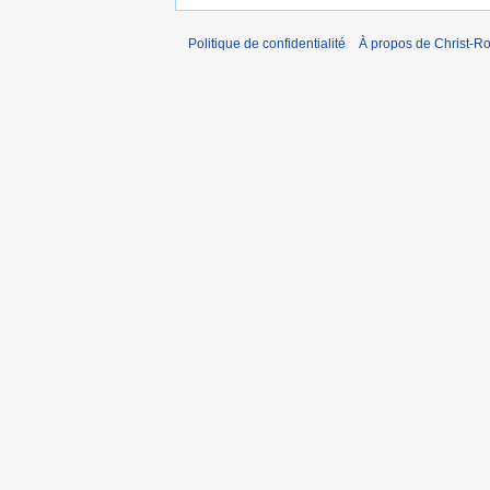
Politique de confidentialité
À propos de Christ-Ro