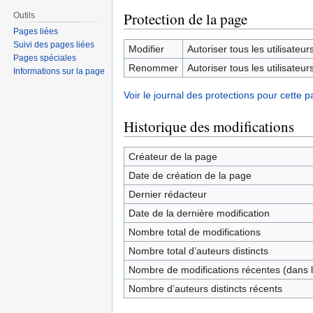
Protection de la page
Outils
Pages liées
Suivi des pages liées
Modifier
Autoriser tous les utilisateurs 
Pages spéciales
Renommer
Autoriser tous les utilisateurs 
Informations sur la page
Voir le journal des protections pour cette p
Historique des modifications
Créateur de la page
Date de création de la page
Dernier rédacteur
Date de la dernière modification
Nombre total de modifications
Nombre total d’auteurs distincts
Nombre de modifications récentes (dans l
Nombre d’auteurs distincts récents