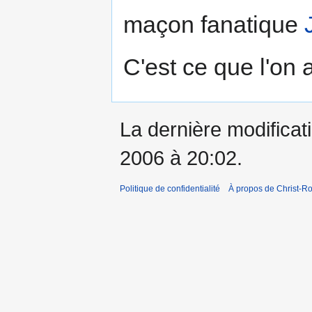
maçon fanatique
C'est ce que l'on 
La dernière modificati
2006 à 20:02.
Politique de confidentialité
À propos de Christ-Ro