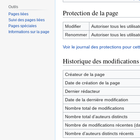
Outils
Protection de la page
Pages liées
Suivi des pages liées
Modifier
Autoriser tous les utilisat
Pages spéciales
Informations sur la page
Renommer
Autoriser tous les utilisat
Voir le journal des protections pour cet
Historique des modifications
Créateur de la page
Date de création de la page
Dernier rédacteur
Date de la dernière modification
Nombre total de modifications
Nombre total d’auteurs distincts
Nombre de modifications récentes (dan
Nombre d’auteurs distincts récents