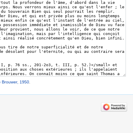
de Brouwer, 1950
.