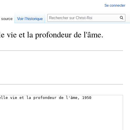
Se connecter
Rechercher
e source
Voir l’historique
e vie et la profondeur de l'âme.