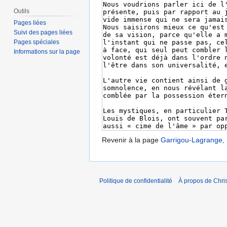
Outils
Pages liées
Suivi des pages liées
Pages spéciales
Informations sur la page
Revenir à la page
Garrigou-Lagrange, R
Politique de confidentialité
À propos de Chris