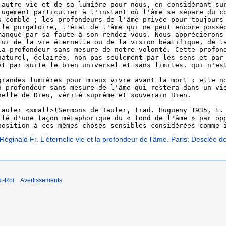
éginald Fr. L'éternelle vie et la profondeur de l'âme. Paris: Desclée 
t-Roi
Avertissements