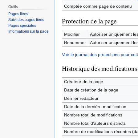
Comptée comme page de contenu
Outils
Pages liées
Protection de la page
Suivi des pages liées
Pages spéciales
Informations sur la page
Modifier
Autoriser uniquement les 
Renommer
Autoriser uniquement les 
Voir le journal des protections pour cet
Historique des modifications
Créateur de la page
Date de création de la page
Dernier rédacteur
Date de la dernière modification
Nombre total de modifications
Nombre total d’auteurs distincts
Nombre de modifications récentes (dan