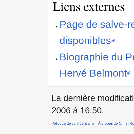
Liens externes
Page de salve-r
disponibles
Biographie du P
Hervé Belmont
La dernière modificati
2006 à 16:50.
Politique de confidentialité
À propos de Christ-Ro