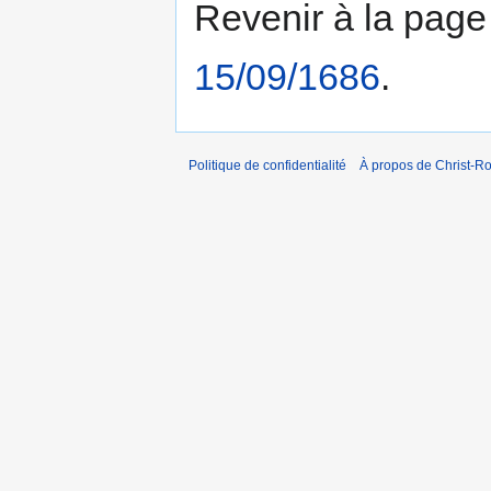
Revenir à la pag
15/09/1686
.
Politique de confidentialité
À propos de Christ-Ro