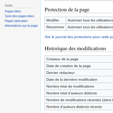
Outils
Protection de la page
Pages liées
Suivi des pages liées
Modifier
Autoriser tous les utilisateurs 
Pages spéciales
Informations sur la page
Renommer
Autoriser tous les utilisateurs 
Voir le journal des protections pour cette p
Historique des modifications
Créateur de la page
Date de création de la page
Dernier rédacteur
Date de la dernière modification
Nombre total de modifications
Nombre total d’auteurs distincts
Nombre de modifications récentes (dans l
Nombre d’auteurs distincts récents