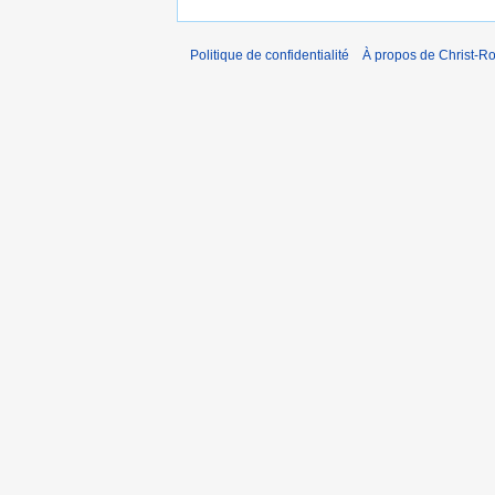
Politique de confidentialité
À propos de Christ-Ro