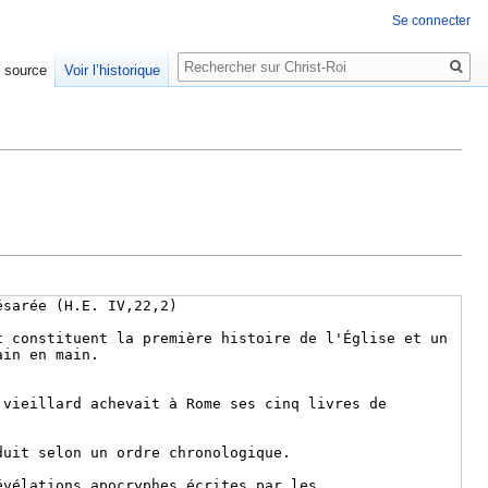
Se connecter
Rechercher
e source
Voir l’historique