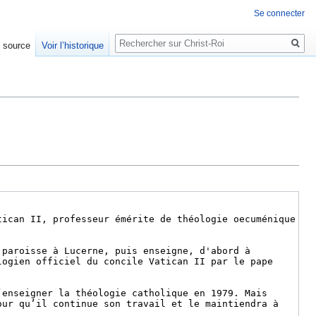
Se connecter
Rechercher
e source
Voir l’historique