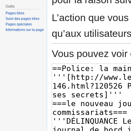
Outils
Pages liées
L’action que vous
Suivi des pages liées
Pages spéciales
qu’aux utilisateur
Informations sur la page
Vous pouvez voir 