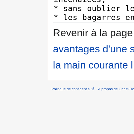
Revenir à la pag
avantages d'une s
la main courante l
Politique de confidentialité
À propos de Christ-Ro