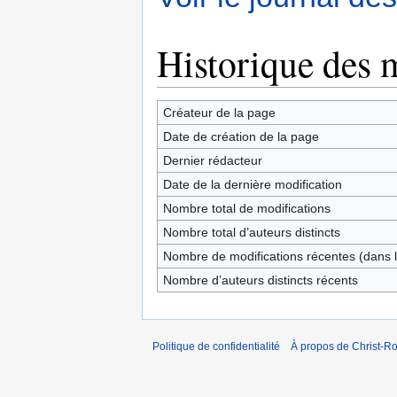
Historique des 
Créateur de la page
Date de création de la page
Dernier rédacteur
Date de la dernière modification
Nombre total de modifications
Nombre total d’auteurs distincts
Nombre de modifications récentes (dans l
Nombre d’auteurs distincts récents
Politique de confidentialité
À propos de Christ-Ro