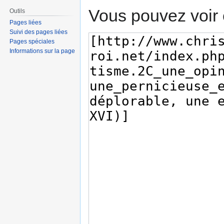
Vous pouvez voir 
Outils
Pages liées
Suivi des pages liées
Pages spéciales
Informations sur la page