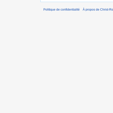
Politique de confidentialité
À propos de Christ-Ro