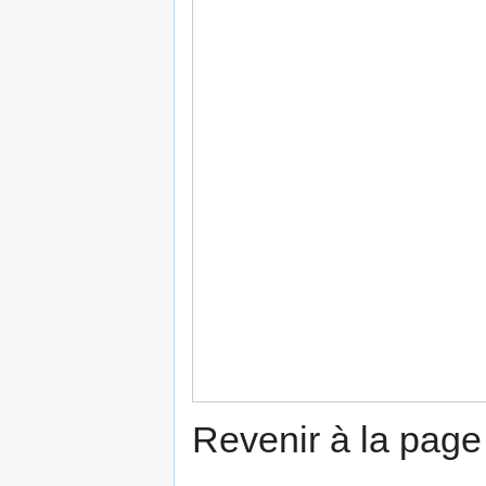
Revenir à la pag