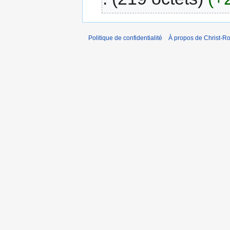
Politique de confidentialité
À propos de Christ-Ro