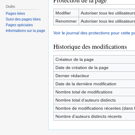
Protection de la page
Outils
Modifier
Autoriser tous les utilisateurs 
Pages liées
Suivi des pages liées
Renommer
Autoriser tous les utilisateurs 
Pages spéciales
Informations sur la page
Voir le journal des protections pour cette p
Historique des modifications
Créateur de la page
Date de création de la page
Dernier rédacteur
Date de la dernière modification
Nombre total de modifications
Nombre total d’auteurs distincts
Nombre de modifications récentes (dans l
Nombre d’auteurs distincts récents