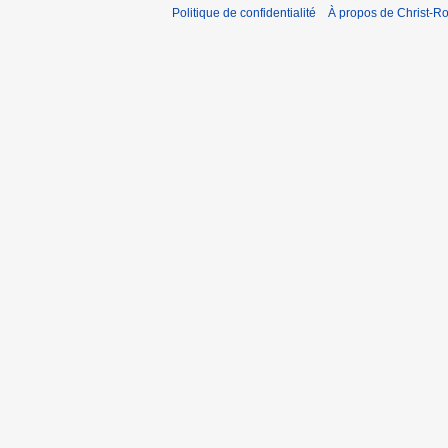
Politique de confidentialité
À propos de Christ-Ro