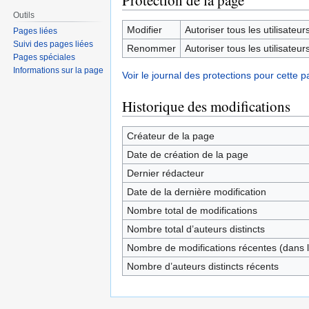
Protection de la page
Outils
Modifier
Autoriser tous les utilisateurs 
Pages liées
Suivi des pages liées
Renommer
Autoriser tous les utilisateurs 
Pages spéciales
Informations sur la page
Voir le journal des protections pour cette p
Historique des modifications
Créateur de la page
Date de création de la page
Dernier rédacteur
Date de la dernière modification
Nombre total de modifications
Nombre total d’auteurs distincts
Nombre de modifications récentes (dans l
Nombre d’auteurs distincts récents