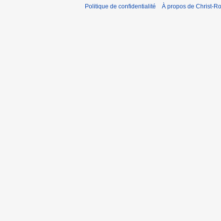
Politique de confidentialité
À propos de Christ-Ro