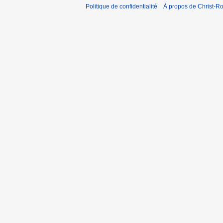
Politique de confidentialité
À propos de Christ-Ro