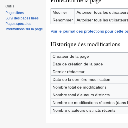
Protection de la page
Outils
Modifier
Autoriser tous les utilisateurs 
Pages liées
Suivi des pages liées
Renommer
Autoriser tous les utilisateurs 
Pages spéciales
Informations sur la page
Voir le journal des protections pour cette p
Historique des modifications
Créateur de la page
Date de création de la page
Dernier rédacteur
Date de la dernière modification
Nombre total de modifications
Nombre total d’auteurs distincts
Nombre de modifications récentes (dans l
Nombre d’auteurs distincts récents