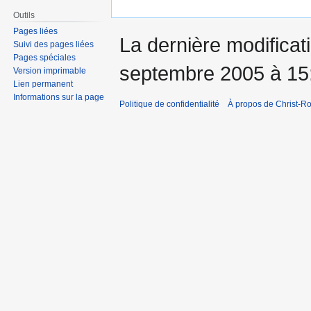
Outils
Pages liées
La dernière modificati
Suivi des pages liées
Pages spéciales
septembre 2005 à 15
Version imprimable
Lien permanent
Informations sur la page
Politique de confidentialité
À propos de Christ-Ro