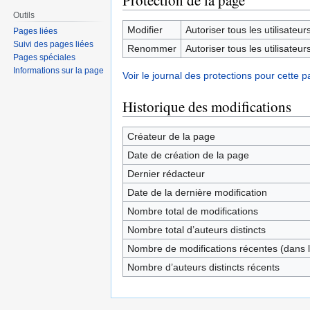
Protection de la page
Outils
Modifier
Autoriser tous les utilisateurs 
Pages liées
Suivi des pages liées
Renommer
Autoriser tous les utilisateurs 
Pages spéciales
Informations sur la page
Voir le journal des protections pour cette p
Historique des modifications
Créateur de la page
Date de création de la page
Dernier rédacteur
Date de la dernière modification
Nombre total de modifications
Nombre total d’auteurs distincts
Nombre de modifications récentes (dans l
Nombre d’auteurs distincts récents