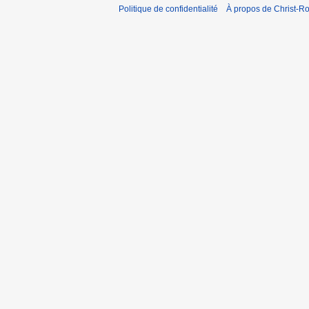
Politique de confidentialité
À propos de Christ-Ro