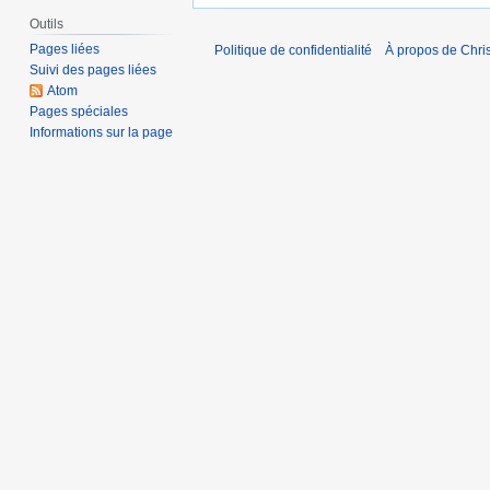
Outils
Pages liées
Politique de confidentialité
À propos de Chris
Suivi des pages liées
Atom
Pages spéciales
Informations sur la page