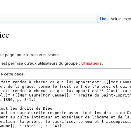
Lire
Voir le text
ice
te page, pour la raison suivante :
’est permise qu’aux utilisateurs du groupe :
Utilisateurs
.
de cette page.