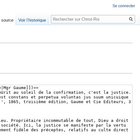
Se connecter
Rechercher
e source
Voir l’historique