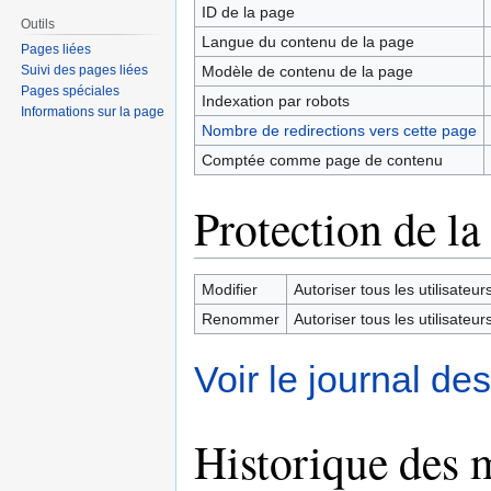
ID de la page
Outils
Langue du contenu de la page
Pages liées
Modèle de contenu de la page
Suivi des pages liées
Pages spéciales
Indexation par robots
Informations sur la page
Nombre de redirections vers cette page
Comptée comme page de contenu
Protection de la
Modifier
Autoriser tous les utilisateurs 
Renommer
Autoriser tous les utilisateurs 
Voir le journal de
Historique des 