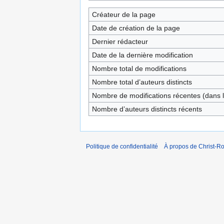
Créateur de la page
Date de création de la page
Dernier rédacteur
Date de la dernière modification
Nombre total de modifications
Nombre total d’auteurs distincts
Nombre de modifications récentes (dans l
Nombre d’auteurs distincts récents
Politique de confidentialité
À propos de Christ-Ro