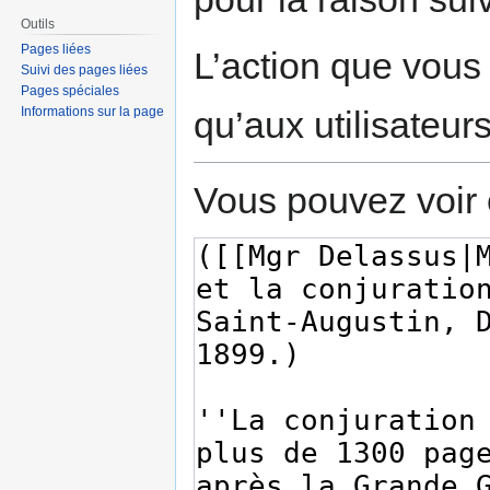
Outils
Pages liées
L’action que vous
Suivi des pages liées
Pages spéciales
qu’aux utilisateur
Informations sur la page
Vous pouvez voir 