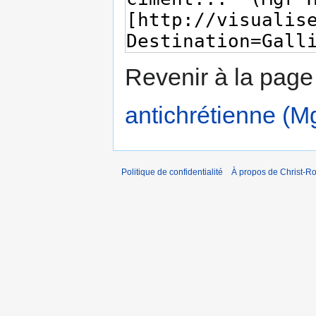
Revenir à la pag
antichrétienne (M
Politique de confidentialité
À propos de Christ-Ro