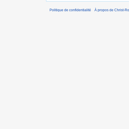
Politique de confidentialité
À propos de Christ-Ro