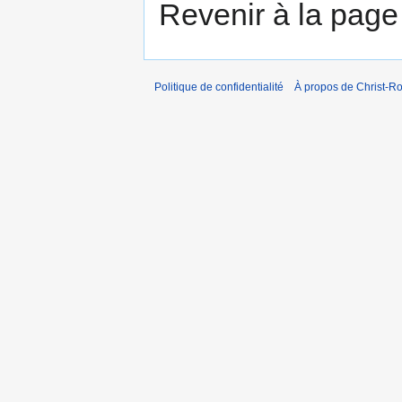
Revenir à la pag
Politique de confidentialité
À propos de Christ-Ro