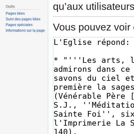
qu’aux utilisateur
Outils
Pages liées
Suivi des pages liées
Vous pouvez voir 
Pages spéciales
Informations sur la page