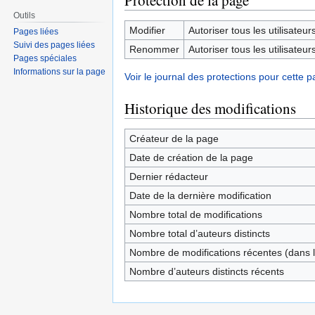
Protection de la page
Outils
Modifier
Autoriser tous les utilisateurs 
Pages liées
Suivi des pages liées
Renommer
Autoriser tous les utilisateurs 
Pages spéciales
Informations sur la page
Voir le journal des protections pour cette p
Historique des modifications
Créateur de la page
Date de création de la page
Dernier rédacteur
Date de la dernière modification
Nombre total de modifications
Nombre total d’auteurs distincts
Nombre de modifications récentes (dans l
Nombre d’auteurs distincts récents