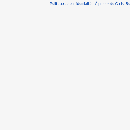
Politique de confidentialité
À propos de Christ-Ro