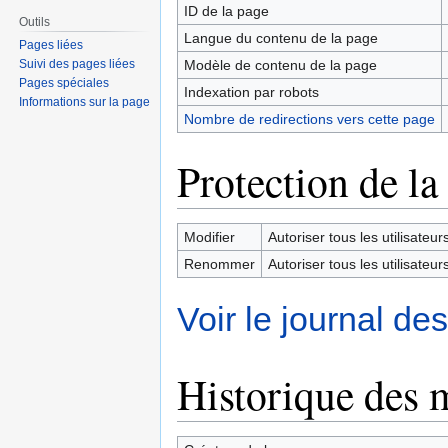
ID de la page
Outils
Langue du contenu de la page
Pages liées
Modèle de contenu de la page
Suivi des pages liées
Pages spéciales
Indexation par robots
Informations sur la page
Nombre de redirections vers cette page
Protection de la
Modifier
Autoriser tous les utilisateurs 
Renommer
Autoriser tous les utilisateurs 
Voir le journal de
Historique des 