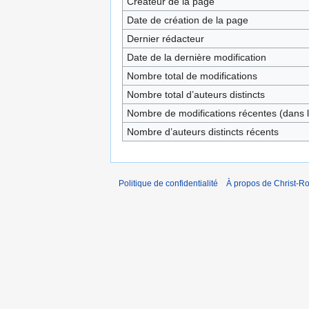
Créateur de la page
Date de création de la page
Dernier rédacteur
Date de la dernière modification
Nombre total de modifications
Nombre total d’auteurs distincts
Nombre de modifications récentes (dans l
Nombre d’auteurs distincts récents
Politique de confidentialité
À propos de Christ-Ro