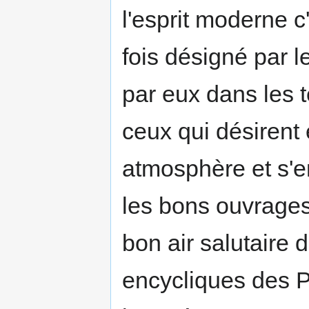
l'esprit moderne c'
fois désigné par 
par eux dans les 
ceux qui désirent 
atmosphère et s'en
les bons ouvrages,
bon air salutaire d
encycliques des 