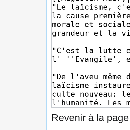
Revenir à la pag