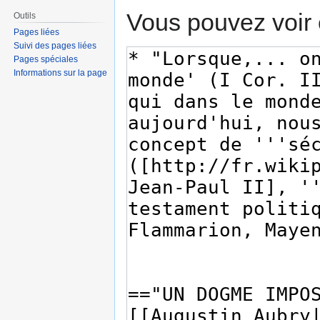
Vous pouvez voir 
Outils
Pages liées
Suivi des pages liées
Pages spéciales
Informations sur la page