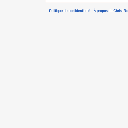
Politique de confidentialité
À propos de Christ-Ro