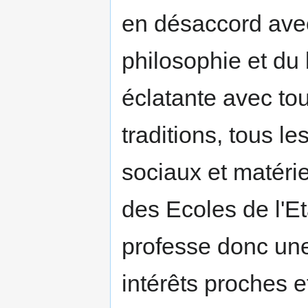
en désaccord avec
philosophie et du
éclatante avec tou
traditions, tous le
sociaux et matéri
des Ecoles de l'Et
professe donc une 
intérêts proches e