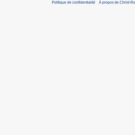
Politique de confidentialité
À propos de Christ-Ro