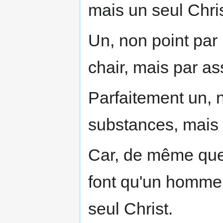
mais un seul Chris
Un, non point par
chair, mais par a
Parfaitement un, 
substances, mais 
Car, de même que 
font qu'un homme,
seul Christ.