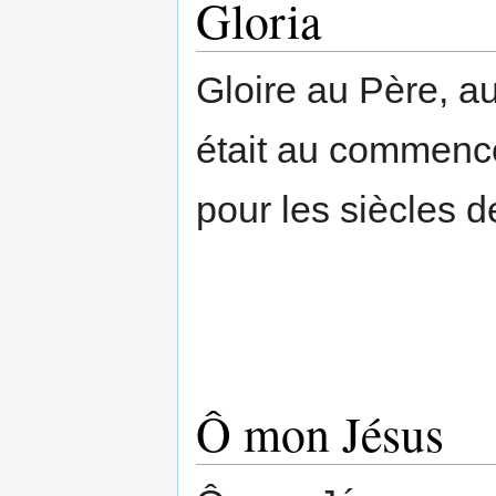
Gloria
Gloire au Père, au
était au commence
pour les siècles de
Ô mon Jésus