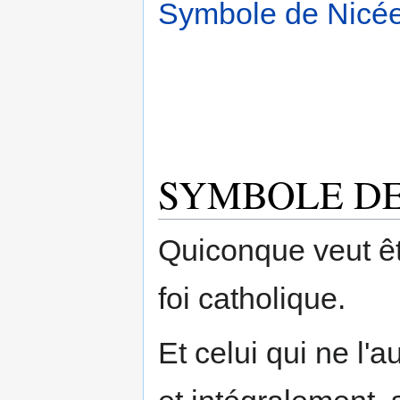
Symbole de Nicé
SYMBOLE DE
Quiconque veut êtr
foi catholique.
Et celui qui ne l'