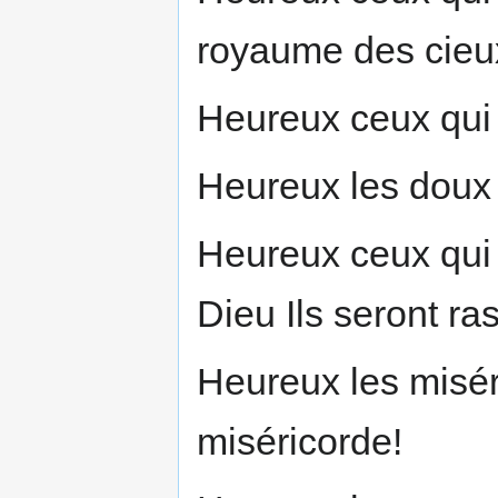
royaume des cieux
Heureux ceux qui p
Heureux les doux i
Heureux ceux qui o
Dieu Ils seront ra
Heureux les miséri
miséricorde!