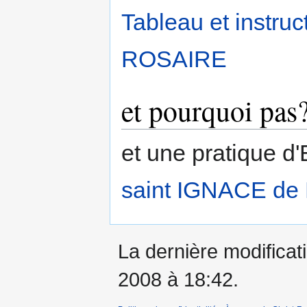
Tableau et instruc
ROSAIRE
et pourquoi pas
et une pratique d'
saint IGNACE d
La dernière modificati
2008 à 18:42.