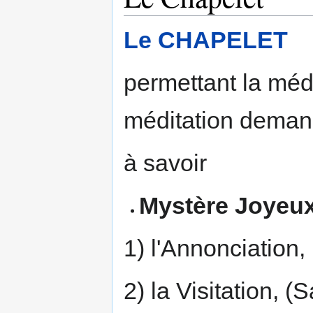
Le CHAPELET
permettant la médi
méditation deman
à savoir
Mystère Joyeu
1) l'Annonciation,
2) la Visitation, (