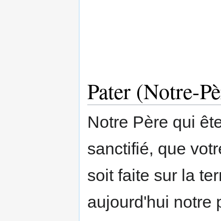
Pater (Notre-Pè
Notre Père qui êt
sanctifié, que vot
soit faite sur la 
aujourd'hui notre