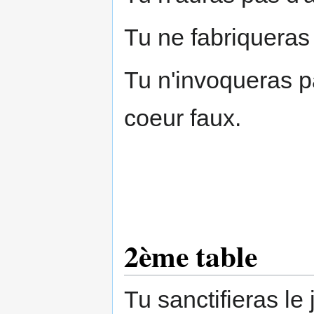
Tu ne fabriqueras
Tu n'invoqueras 
coeur faux.
2ème table
Tu sanctifieras le