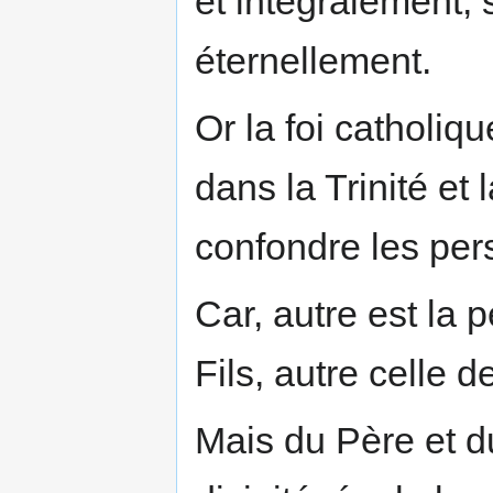
et intégralement,
éternellement.
Or la foi catholiq
dans la Trinité et 
confondre les pers
Car, autre est la 
Fils, autre celle de
Mais du Père et du