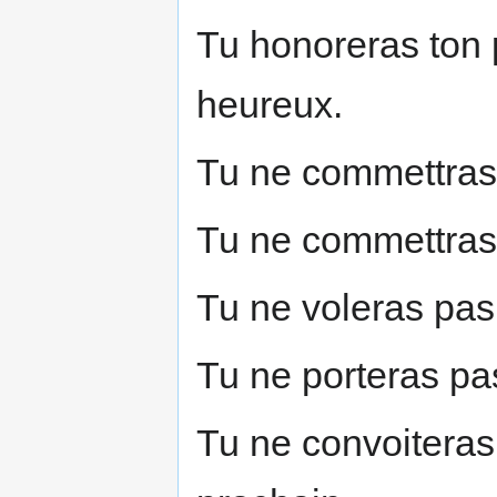
Tu honoreras ton p
heureux.
Tu ne commettras
Tu ne commettras 
Tu ne voleras pas
Tu ne porteras pa
Tu ne convoiteras